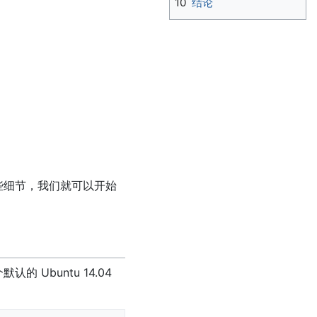
10
结论
些细节，我们就可以开始
 Ubuntu 14.04