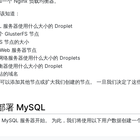
器和一个 Nginx 负载均衡器。
该知道：
L 服务器使用什么大小的 Droplet
lusterFS 节点
rFS 节点的大小
Web 服务器节点
络服务器使用什么大小的 Droplets
器使用什么大小的 Droplet
站的域名
可以添加其他节点或扩大我们创建的节点。 一旦我们决定了这
署 MySQL
MySQL 服务器开始。 为此，我们将使用以下用户数据创建一个默认的