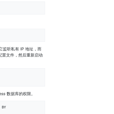
监听私有 IP 地址，而
 配置文件，然后重新启动
ess
数据库的权限。
BY 