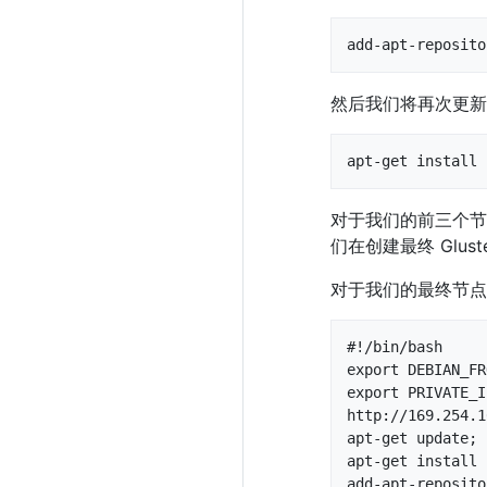
add-apt-reposito
然后我们将再次更
apt-get install 
对于我们的前三个节点
们在创建最终 Glus
对于我们的最终节点
#!/bin/bash

export DEBIAN_FR
export PRIVATE_I
http://169.254.1
apt-get update;

apt-get install 
add-apt-reposito