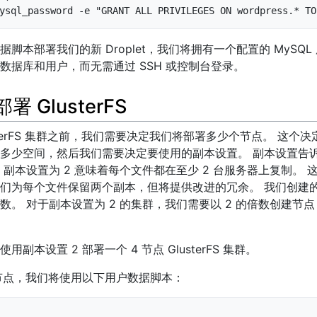
ysql_password -e "GRANT ALL PRIVILEGES ON wordpress.* TO
脚本部署我们的新 Droplet，我们将拥有一个配置的 MySQL 
数据库和用户，而无需通过 SSH 或控制台登录。
 GlusterFS
sterFS 集群之前，我们需要决定我们将部署多少个节点。 这个
少空间，然后我们需要决定要使用的副本设置。 副本设置告诉 Glu
，副本设置为 2 意味着每个文件都在至少 2 台服务器上复制。
为每个文件保留两个副本，但将提供改进的冗余。 我们创建的 Glu
。 对于副本设置为 2 的集群，我们需要以 2 的倍数创建节点
副本设置 2 部署一个 4 节点 GlusterFS 集群。
个节点，我们将使用以下用户数据脚本：