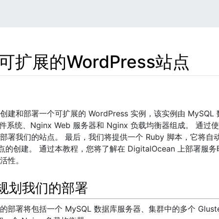
扩展的WordPress站点
建和部署一个可扩展的 WordPress 实例，该实例由 MySQL
式文件系统、Nginx Web 服务器和 Nginx 负载均衡器组成。 通过
部署我们的站点。 最后，我们将提供一个 Ruby 脚本，它将
 站点的创建。 通过本教程，您将了解在 DigitalOcean 上部署服务时
活性。
规划我们的部署
部署将包括一个 MySQL 数据库服务器、集群中的多个 Gluste