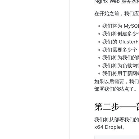
Nginx Web 服务
在开始之前，我们应
我们将为 MySQ
我们将创建多少个 G
我们的 Gluste
我们需要多少个 
我们将为我们的网
我们将为负载均衡
我们将用于新网
如果以后需要，我们
部署我们的站点了。
第二步——部
我们将从部署我们的 
x64 Droplet。