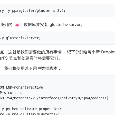
ry -y ppa:gluster/glusterfs-3.5;
新我们的
数据库并安装 glusterfs-server。
apt
-y glusterfs-server;
，这就是我们需要做的所有事情。 记下分配给每个新 Droplet 
terFS 节点和创建卷时将需要它们。
，我们将使用以下用户数据脚本：
ONTEND=noninteractive;

P=$(curl -s 
69.254/metadata/v1/interfaces/private/0/ipv4/address)

-y python-software-properties;

ry -y ppa:gluster/glusterfs-3.5;
