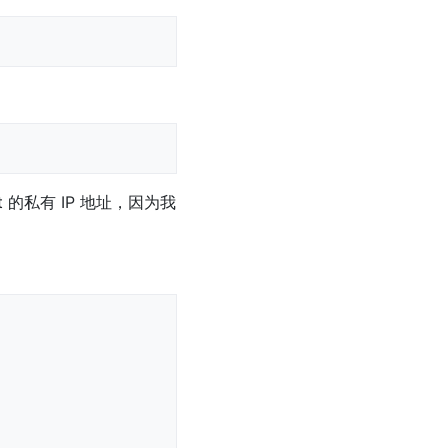
的私有 IP 地址，因为我