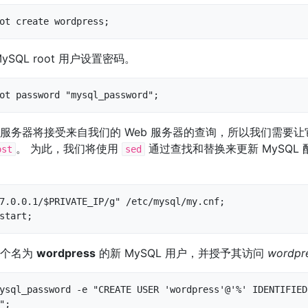
ot create wordpress;
SQL root 用户设置密码。
ot password "mysql_password";
L 服务器将接受来自我们的 Web 服务器的查询，所以我们需要让它
。 为此，我们将使用
通过查找和替换来更新 MySQL
ost
sed
7.0.0.1/$PRIVATE_IP/g" /etc/mysql/my.cnf;

start;
一个名为
wordpress
的新 MySQL 用户，并授予其访问
wordpr
ysql_password -e "CREATE USER 'wordpress'@'%' IDENTIFIED 
;
