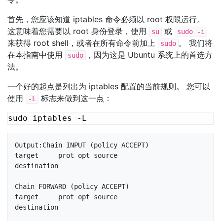
首先，您应该知道 iptables 命令必须以 root 权限运行。
这意味着您需要以 root 身份登录，使用
或
su
sudo -i
来获得 root shell，或者在所有命令前加上
。 我们将
sudo
在本指南中使用
，因为这是 Ubuntu 系统上的首选方
sudo
法。
一个好的起点是列出为 iptables 配置的当前规则。 您可以
使用
标志来做到这一点：
-L
Output:Chain INPUT (policy ACCEPT)

target     prot opt source               
destination         

Chain FORWARD (policy ACCEPT)

target     prot opt source               
destination         
