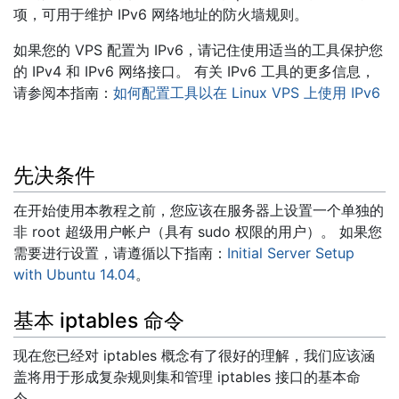
项，可用于维护 IPv6 网络地址的防火墙规则。
如果您的 VPS 配置为 IPv6，请记住使用适当的工具保护您
的 IPv4 和 IPv6 网络接口。 有关 IPv6 工具的更多信息，
请参阅本指南：
如何配置工具以在 Linux VPS 上使用 IPv6
先决条件
在开始使用本教程之前，您应该在服务器上设置一个单独的
非 root 超级用户帐户（具有 sudo 权限的用户）。 如果您
需要进行设置，请遵循以下指南：
Initial Server Setup
with Ubuntu 14.04
。
基本 iptables 命令
现在您已经对 iptables 概念有了很好的理解，我们应该涵
盖将用于形成复杂规则集和管理 iptables 接口的基本命
令。