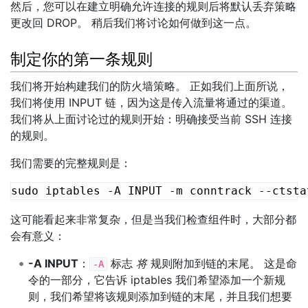
然后，您可以在建立明确允许连接的规则后将默认丢弃策略
更改回 DROP。 稍后我们将讨论如何做到这一点。
制定你的第一条规则
我们将开始构建我们的防火墙策略。 正如我们上面所说，
我们将使用 INPUT 链，因为这是传入流量将通过的渠道。
我们将从上面讨论过的规则开始：明确接受当前 SSH 连接
的规则。
我们需要的完整规则是：
这可能看起来非常复杂，但是当我们检查组件时，大部分都
会有意义：
-A INPUT
：
标志
将
规则附加到链的末尾。 这是命
-A
令的一部分，它告诉 iptables 我们希望添加一个新规
则，我们希望将该规则添加到链的末尾，并且我们想要