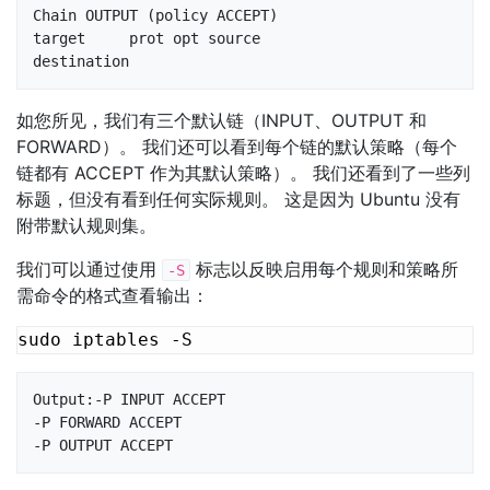
Chain OUTPUT (policy ACCEPT)

target     prot opt source               
destination
如您所见，我们有三个默认链（INPUT、OUTPUT 和
FORWARD）。 我们还可以看到每个链的默认策略（每个
链都有 ACCEPT 作为其默认策略）。 我们还看到了一些列
标题，但没有看到任何实际规则。 这是因为 Ubuntu 没有
附带默认规则集。
我们可以通过使用
标志以反映启用每个规则和策略所
-S
需命令的格式查看输出：
Output:-P INPUT ACCEPT

-P FORWARD ACCEPT

-P OUTPUT ACCEPT