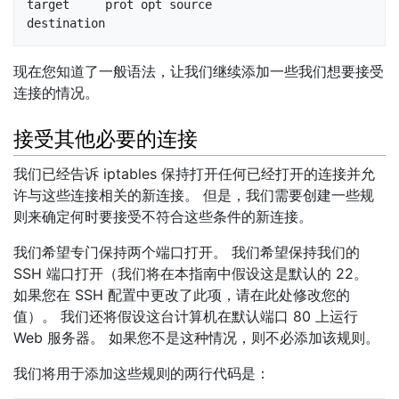
target     prot opt source               
destination
现在您知道了一般语法，让我们继续添加一些我们想要接受
连接的情况。
接受其他必要的连接
我们已经告诉 iptables 保持打开任何已经打开的连接并允
许与这些连接相关的新连接。 但是，我们需要创建一些规
则来确定何时要接受不符合这些条件的新连接。
我们希望专门保持两个端口打开。 我们希望保持我们的
SSH 端口打开（我们将在本指南中假设这是默认的 22。
如果您在 SSH 配置中更改了此项，请在此处修改您的
值）。 我们还将假设这台计算机在默认端口 80 上运行
Web 服务器。 如果您不是这种情况，则不必添加该规则。
我们将用于添加这些规则的两行代码是：