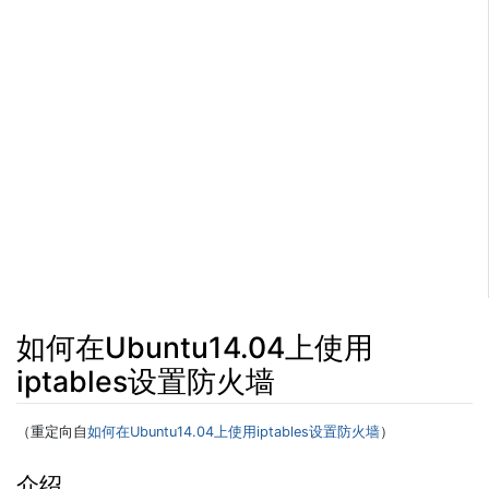
如何在Ubuntu14.04上使用
iptables设置防火墙
（重定向自
如何在Ubuntu14.04上使用iptables设置防火墙
）
跳转至：
导航
、​
搜索
介绍