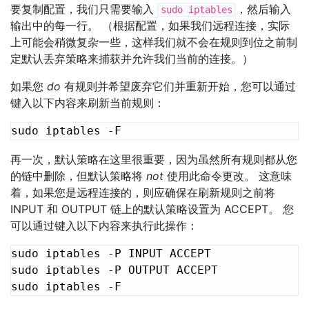
要复制配置，我们只需要输入
，然后输入
sudo iptables
输出中的每一行。 （根据配置，如果我们远程连接，实际
上可能会稍微复杂一些，这样我们就不会在规则到位之前制
定默认丢弃策略来捕获并允许我们当前的连接。）
如果您
do
有规则并希望废弃它们并重新开始，您可以通过
键入以下内容来刷新当前规则：
再一次，默认策略在这里很重要，因为虽然所有规则都从您
的链中删除，但默认策略将
not
使用此命令更改。 这意味
着，如果您是远程连接的，则应确保在刷新规则之前将
INPUT 和 OUTPUT 链上的默认策略设置为 ACCEPT。 您
可以通过键入以下内容来执行此操作：
sudo iptables -P INPUT ACCEPT

sudo iptables -P OUTPUT ACCEPT
