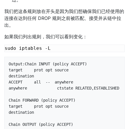
我们把这条规则放在开头是因为我们想确保我们已经使用的
连接在达到任何 DROP 规则之前被匹配、接受并从链中拉
出。
如果我们列出规则，我们可以看到变化：
Output:Chain INPUT (policy ACCEPT)

target     prot opt source               
destination         

ACCEPT     all  --  anywhere             
anywhere             ctstate RELATED,ESTABLISHED

Chain FORWARD (policy ACCEPT)

target     prot opt source               
destination         

Chain OUTPUT (policy ACCEPT)
