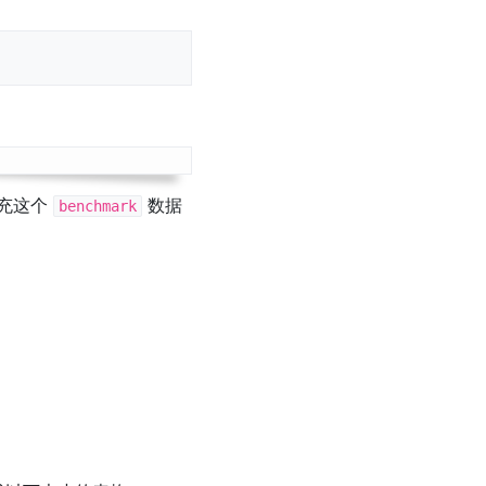
充这个
数据
benchmark