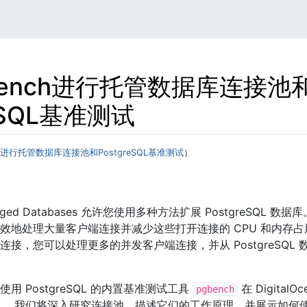
bench进行托管数据库连接池
reSQL基准测试
ch进行托管数据库连接池和PostgreSQL基准测试
）
 Managed Databases 允许您使用多种方法扩展 PostgreSQL
效地处理大量客户端连接并减少这些打开连接的 CPU 和内存占
接，您可以处理更多的并发客户端连接，并从 PostgreSQL
用 PostgreSQL 的内置基准测试工具
在 DigitalO
pgbench
。 我们将深入研究连接池，描述它们的工作原理，并展示如何