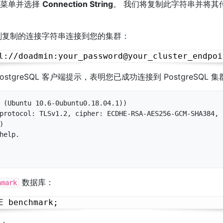
拉菜单并选择
Connection String
。 我们将复制此字符串并将其
复制的连接字符串连接到您的集群：
stgreSQL 客户端提示，表明您已成功连接到 PostgreSQL 集
 (Ubuntu 10.6-0ubuntu0.18.04.1))

protocol: TLSv1.2, cipher: ECDHE-RSA-AES256-GCM-SHA384, b


help.

数据库：
hmark
：