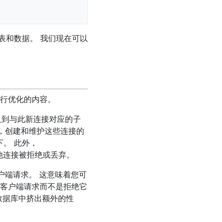
表和数据。 我们现在可以
行优化的内容。
己分叉到与此新连接对应的子
，创建和维护这些连接的
下。 此外，
其他连接被拒绝或丢弃。
户端请求。 这意味着您可
客户端请求而不是拒绝它
数据库中挤出额外的性