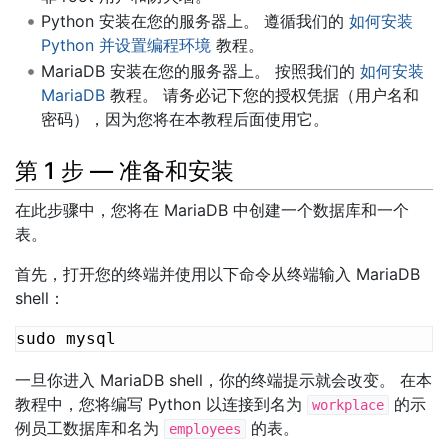
Python 安装在您的服务器上。 遵循我们的
如何安装
Python 并设置编程环境
教程。
MariaDB 安装在您的服务器上。 按照我们的
如何安装
MariaDB
教程。 请务必记下您的授权凭据（用户名和
密码），因为您将在本教程后面使用它。
第 1 步 — 准备和安装
在此步骤中，您将在 MariaDB 中创建一个数据库和一个
表。
首先，打开您的终端并使用以下命令从终端输入 MariaDB
shell：
一旦你进入 MariaDB shell，你的终端提示就会改变。 在本
教程中，您将编写 Python 以连接到名为
的示
workplace
例员工数据库和名为
的表。
employees