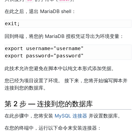
在此之后，退出 MariaDB shell：
回到终端，将您的 MariaDB 授权凭证导出为环境变量：
export username="username"

此技术允许您避免在脚本中以纯文本形式添加凭据。
您已经为项目设置了环境。 接下来，您将开始编写脚本并
连接到您的数据库。
第 2 步 — 连接到您的数据库
在此步骤中，您将安装
MySQL 连接器
并设置数据库。
在您的终端中，运行以下命令来安装连接器：