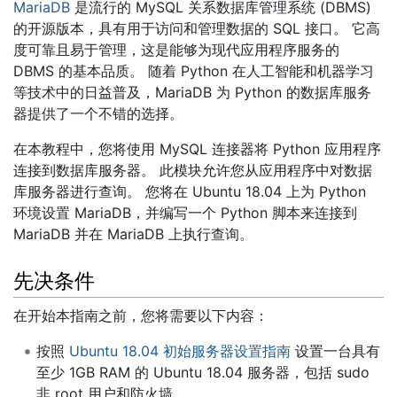
MariaDB
是流行的 MySQL 关系数据库管理系统 (DBMS)
的开源版本，具有用于访问和管理数据的 SQL 接口。 它高
度可靠且易于管理，这是能够为现代应用程序服务的
DBMS 的基本品质。 随着 Python 在人工智能和机器学习
等技术中的日益普及，MariaDB 为 Python 的数据库服务
器提供了一个不错的选择。
在本教程中，您将使用 MySQL 连接器将 Python 应用程序
连接到数据库服务器。 此模块允许您从应用程序中对数据
库服务器进行查询。 您将在 Ubuntu 18.04 上为 Python
环境设置 MariaDB，并编写一个 Python 脚本来连接到
MariaDB 并在 MariaDB 上执行查询。
先决条件
在开始本指南之前，您将需要以下内容：
按照
Ubuntu 18.04 初始服务器设置指南
设置一台具有
至少 1GB RAM 的 Ubuntu 18.04 服务器，包括 sudo
非 root 用户和防火墙。