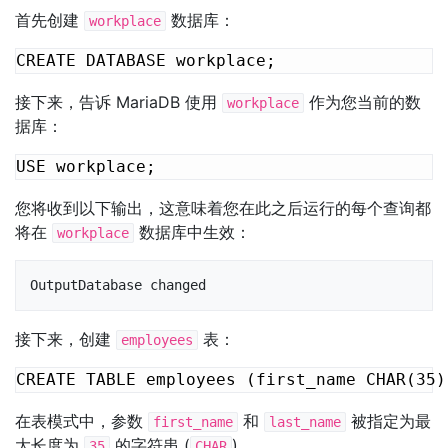
首先创建
数据库：
workplace
接下来，告诉 MariaDB 使用
作为您当前的数
workplace
据库：
您将收到以下输出，这意味着您在此之后运行的每个查询都
将在
数据库中生效：
workplace
OutputDatabase changed
接下来，创建
表：
employees
在表模式中，参数
和
被指定为最
first_name
last_name
大长度为
的字符串 (
)。
35
CHAR