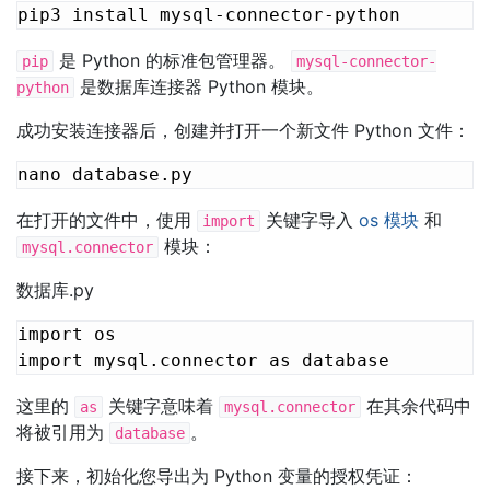
是 Python 的标准包管理器。
pip
mysql-connector-
是数据库连接器 Python 模块。
python
成功安装连接器后，创建并打开一个新文件 Python 文件：
在打开的文件中，使用
关键字导入
os 模块
和
import
模块：
mysql.connector
数据库.py
import os

import mysql.connector as database
这里的
关键字意味着
在其余代码中
as
mysql.connector
将被引用为
。
database
接下来，初始化您导出为 Python 变量的授权凭证：