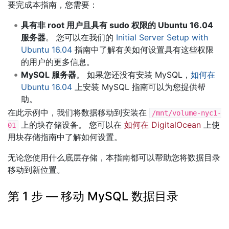
要完成本指南，您需要：
具有非 root 用户且具有 sudo 权限的 Ubuntu 16.04
服务器
。 您可以在我们的
Initial Server Setup with
Ubuntu 16.04
指南中了解有关如何设置具有这些权限
的用户的更多信息。
MySQL 服务器
。 如果您还没有安装 MySQL，
如何在
Ubuntu 16.04
上安装 MySQL 指南可以为您提供帮
助。
在此示例中，我们将数据移动到安装在
/mnt/volume-nyc1-
上的块存储设备。 您可以在
如何在 DigitalOcean
上使
01
用块存储指南中了解如何设置。
无论您使用什么底层存储，本指南都可以帮助您将数据目录
移动到新位置。
第 1 步 — 移动 MySQL 数据目录
为了准备移动 MySQL 的数据目录，让我们通过使用管理凭
据启动交互式 MySQL 会话来验证当前位置。