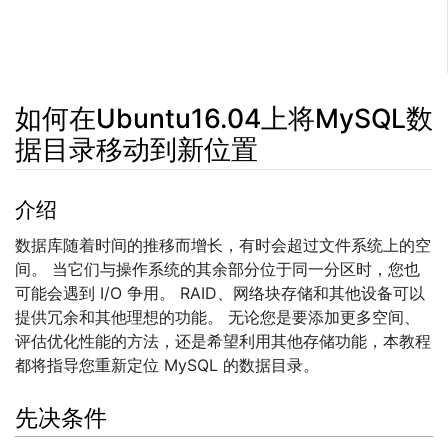
如何在Ubuntu16.04上将MySQL数
据目录移动到新位置
跳转至：
导航
、​
搜索
介绍
数据库随着时间的推移而增长，有时会超过文件系统上的空
间。 当它们与操作系统的其余部分位于同一分区时，您也
可能会遇到 I/O 争用。 RAID、网络块存储和其他设备可以
提供冗余和其他理想的功能。 无论您是要添加更多空间、
评估优化性能的方法，还是希望利用其他存储功能，本教程
都将指导您重新定位 MySQL 的数据目录。
先决条件