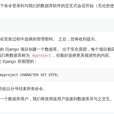
下命令登录到与我们的数据库软件的交互式会话开始（无论您使
在安装过程中选择的管理密码。 之后，您将收到提示。
的 Django 项目创建一个数据库。 出于安全原因，每个项目
我们将数据库称为
，但最好选择更具描述性的内容。
myproject
 Django 所期望的：
myproject CHARACTER SET UTF8;
示符处以分号结束所有命令。
一个数据库用户，我们将使用该用户连接到数据库并与之交互。