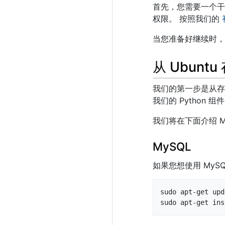
首先，您需要一个干净的
权限。 按照我们的
当您准备好继续时，
从 Ubunt
我们的第一步是从存储
我们的 Python
我们将在下面介绍 My
MySQL
如果您想使用 MyS
sudo apt-get upd
sudo apt-get ins