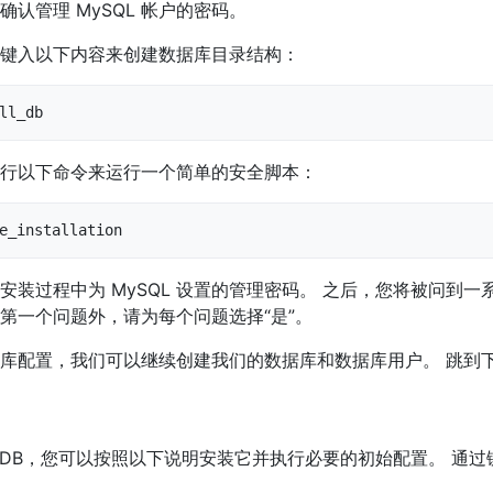
认管理 MySQL 帐户的密码。
键入以下内容来创建数据库目录结构：
ll_db
行以下命令来运行一个简单的安全脚本：
e_installation
安装过程中为 MySQL 设置的管理密码。 之后，您将被问到一
第一个问题外，请为每个问题选择“是”。
库配置，我们可以继续创建我们的数据库和数据库用户。 跳到
riaDB，您可以按照以下说明安装它并执行必要的初始配置。 通