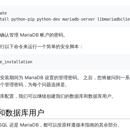
ate

tall python-pip python-dev mariadb-server libmariadbclie
认管理 MariaDB 帐户的密码。
行以下命令来运行一个简单的安全脚本：
e_installation
装期间为 MariaDB 设置的管理密码。 之后，您将被问到一
个管理密码，为每个问题选择是。
库配置，我们可以继续创建我们的数据库和数据库用户。
和数据库用户
SQL 还是 MariaDB，都可以按原样遵循本指南的其余部分。