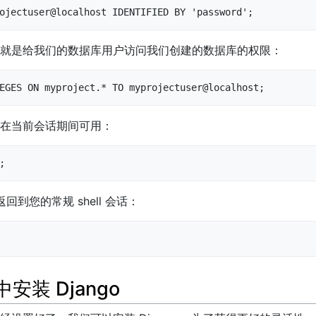
ojectuser@localhost IDENTIFIED BY 'password';
就是给我们的数据库用户访问我们创建的数据库的权限：
EGES ON myproject.* TO myprojectuser@localhost;
在当前会话期间可用：
;
返回到您的常规 shell 会话：
安装 Django