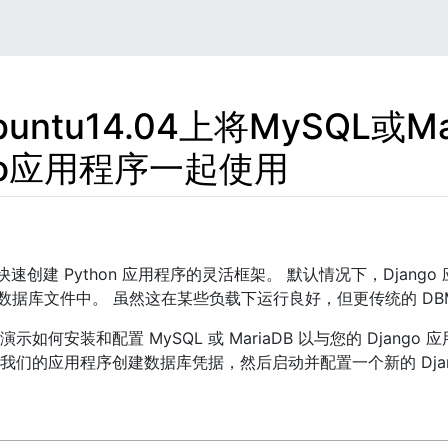
untu14.04上将MySQL或Ma
ngo应用程序一起使用
于快速创建 Python 应用程序的灵活框架。 默认情况下，Djan
te 数据库文件中。 虽然这在某些负载下运行良好，但更传统的 D
如何安装和配置 MySQL 或 MariaDB 以与您的 Django
我们的应用程序创建数据库凭据，然后启动并配置一个新的 Djan