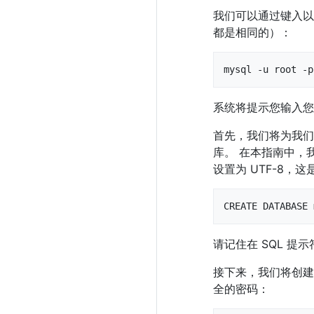
我们可以通过键入以
都是相同的）：
mysql -u root -p
系统将提示您输入您
首先，我们将为我们
库。 在本指南中，
设置为 UTF-8，这是
CREATE DATABASE 
请记住在 SQL 提
接下来，我们将创建
全的密码：