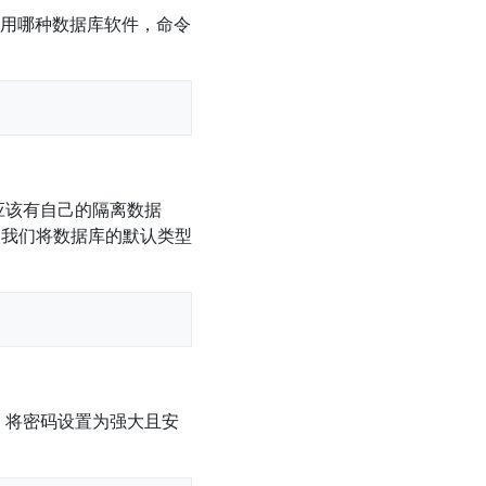
用哪种数据库软件，命令
都应该有自己的隔离数据
 我们将数据库的默认类型
 将密码设置为强大且安