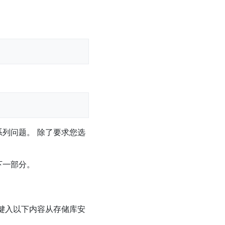
系列问题。 除了要求您选
下一部分。
过键入以下内容从存储库安