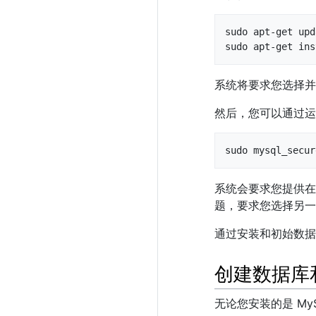
sudo apt-get upd
sudo apt-get ins
系统将要求您选择并确
然后，您可以通过运
sudo mysql_secur
系统会要求您提供在安
题，要求您选择另一
通过安装和初始数据
创建数据库
无论您安装的是 My