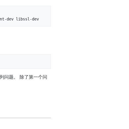
nt-dev libssl-dev
系列问题。 除了第一个问