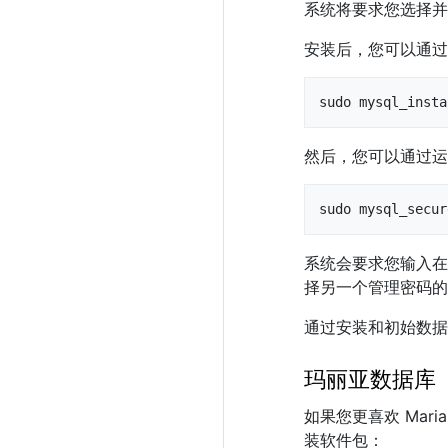
系统将要求您选择并确
安装后，您可以通过
sudo mysql_insta
然后，您可以通过运
sudo mysql_secur
系统会要求您输入在
择另一个管理密码的
通过安装和初始数据
玛丽亚数据库
如果您更喜欢 Ma
装软件包：