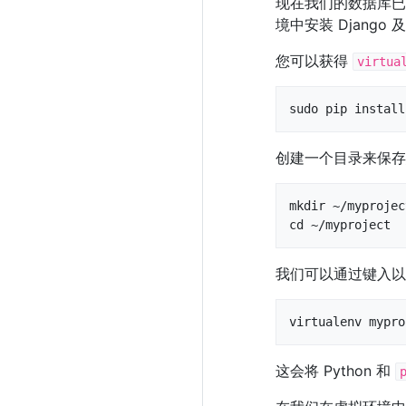
现在我们的数据库已经
境中安装 Django
您可以获得
virtua
sudo pip install
创建一个目录来保存您
mkdir ~/myproject
cd ~/myproject
我们可以通过键入以下
virtualenv mypro
这会将 Python 和