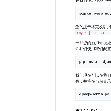
在我们在虚拟环境中
source myproject
您的提示将更改以指
(myprojectenv)use
一旦您的虚拟环境
许我们使用我们配置
pip install djan
我们现在可以在我
身，并将在当前目录
django-admin.py 