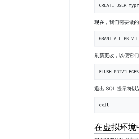
CREATE USER mypr
现在，我们需要做的
GRANT ALL PRIVIL
刷新更改，以便它们
FLUSH PRIVILEGES
退出 SQL 提示符以
exit
在虚拟环境中