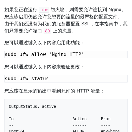
如果您正在运行
防火墙，则需要允许连接到 Nginx。
ufw
您应该启用仍然允许您想要的流量的最严格的配置文件。
由于我们还没有为我们的服务器配置 SSL，在本指南中，我
们只需要允许端口
上的流量。
80
您可以通过键入以下内容启用此功能：
您可以通过键入以下内容来验证更改：
您应该在显示的输出中看到允许的 HTTP 流量：
OutputStatus: active

To                         Action      From

--                         ------      ----

OpenSSH                    ALLOW       Anywhere                  
