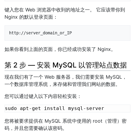
键入您在 Web 浏览器中收到的地址之一。 它应该带你到
Nginx 的默认登录页面：
http://server_domain_or_IP
如果你看到上面的页面，你已经成功安装了 Nginx。
第 2 步 — 安装 MySQL 以管理站点数据
现在我们有了一个 Web 服务器，我们需要安装 MySQL，
一个数据库管理系统，来存储和管理我们网站的数据。
您可以通过键入以下内容轻松安装：
您将被要求提供在 MySQL 系统中使用的 root（管理）密
码，并且您需要确认该密码。