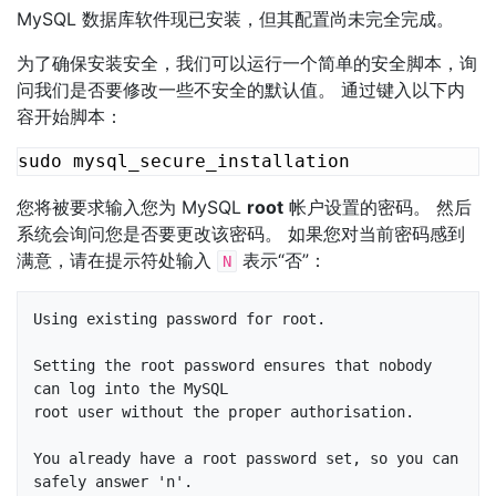
MySQL 数据库软件现已安装，但其配置尚未完全完成。
为了确保安装安全，我们可以运行一个简单的安全脚本，询
问我们是否要修改一些不安全的默认值。 通过键入以下内
容开始脚本：
您将被要求输入您为 MySQL
root
帐户设置的密码。 然后
系统会询问您是否要更改该密码。 如果您对当前密码感到
满意，请在提示符处输入
表示“否”：
N
Using existing password for root.

Setting the root password ensures that nobody 
can log into the MySQL

root user without the proper authorisation.

You already have a root password set, so you can 
safely answer 'n'.
