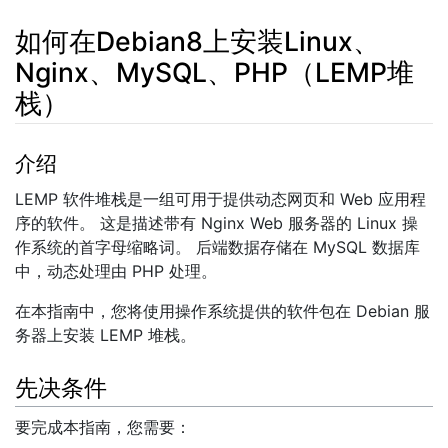
如何在Debian8上安装Linux、
Nginx、MySQL、PHP（LEMP堆
栈）
跳转至：
导航
、​
搜索
介绍
LEMP 软件堆栈是一组可用于提供动态网页和 Web 应用程
序的软件。 这是描述带有 Nginx Web 服务器的 Linux 操
作系统的首字母缩略词。 后端数据存储在 MySQL 数据库
中，动态处理由 PHP 处理。
在本指南中，您将使用操作系统提供的软件包在 Debian 服
务器上安装 LEMP 堆栈。
先决条件
要完成本指南，您需要：