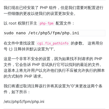
我们现在已经安装了 PHP 组件，但是我们需要对配置进行
一些细微的更改以使我们的设置更加安全。
以 root 权限打开主
配置文件：
php-fpm
在文件中查找设置
的参数。 这将用分
cgi.fix_pathinfo
号 (;) 注释掉并默认设置为“1”。
这是一个非常不安全的设置，因为如果找不到请求的 PHP
文件，它会告诉 PHP 尝试执行它可以找到的最近的文件。
这基本上将允许用户以允许他们执行不应被允许执行的脚本
的方式制作 PHP 请求。
我们将通过取消注释该行并将其设置为“0”来更改这两个条
件，如下所示：
/etc/php5/fpm/php.ini