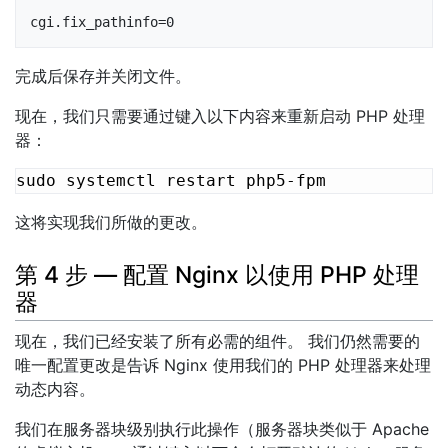
cgi.fix_pathinfo=0
完成后保存并关闭文件。
现在，我们只需要通过键入以下内容来重新启动 PHP 处理
器：
这将实现我们所做的更改。
第 4 步 — 配置 Nginx 以使用 PHP 处理
器
现在，我们已经安装了所有必需的组件。 我们仍然需要的
唯一配置更改是告诉 Nginx 使用我们的 PHP 处理器来处理
动态内容。
我们在服务器块级别执行此操作（服务器块类似于 Apache