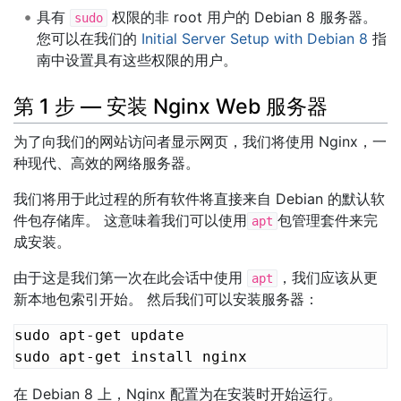
具有
权限的非 root 用户的 Debian 8 服务器。
sudo
您可以在我们的
Initial Server Setup with Debian 8
指
南中设置具有这些权限的用户。
第 1 步 — 安装 Nginx Web 服务器
为了向我们的网站访问者显示网页，我们将使用 Nginx，一
种现代、高效的网络服务器。
我们将用于此过程的所有软件将直接来自 Debian 的默认软
件包存储库。 这意味着我们可以使用
包管理套件来完
apt
成安装。
由于这是我们第一次在此会话中使用
，我们应该从更
apt
新本地包索引开始。 然后我们可以安装服务器：
sudo apt-get update

在 Debian 8 上，Nginx 配置为在安装时开始运行。