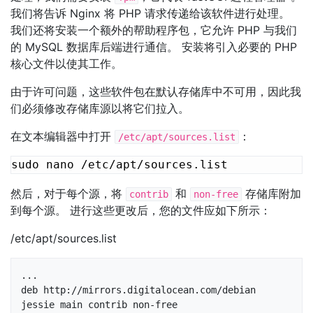
我们将告诉 Nginx 将 PHP 请求传递给该软件进行处理。
我们还将安装一个额外的帮助程序包，它允许 PHP 与我们
的 MySQL 数据库后端进行通信。 安装将引入必要的 PHP
核心文件以使其工作。
由于许可问题，这些软件包在默认存储库中不可用，因此我
们必须修改存储库源以将它们拉入。
在文本编辑器中打开
：
/etc/apt/sources.list
然后，对于每个源，将
和
存储库附加
contrib
non-free
到每个源。 进行这些更改后，您的文件应如下所示：
/etc/apt/sources.list
...

deb http://mirrors.digitalocean.com/debian 
jessie main contrib non-free
