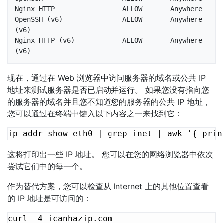
Nginx HTTP                 ALLOW       Anywhere                  

OpenSSH (v6)               ALLOW       Anywhere 
(v6)             

Nginx HTTP (v6)            ALLOW       Anywhere 
(v6)
现在，通过在 Web 浏览器中访问服务器的域名或公共 IP
地址来测试服务器是否已启动并运行。 如果您没有指向您
的服务器的域名并且您不知道您的服务器的公共 IP 地址，
您可以通过在终端中键入以下内容之一来找到它：
这将打印出一些 IP 地址。 您可以在您的网络浏览器中依次
尝试它们中的每一个。
作为替代方案，您可以检查从 Internet 上的其他位置查看
的 IP 地址是可访问的：