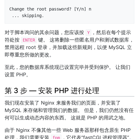
Change the root password? [Y/n] n

 ... skipping.
对于脚本询问的其余问题，您应该按
，然后在每个提示
Y
符处按
键。 这将删除一些匿名用户和测试数据库，
ENTER
禁用远程 root 登录，并加载这些新规则，以便 MySQL 立
即尊重您所做的更改。
至此，您的数据库系统现已设置完毕并受到保护。 让我们
设置 PHP。
第 3 步 — 安装 PHP 进行处理
我们现在安装了 Nginx 来服务我们的页面，并安装了
MySQL 来存储和管理我们的数据。 但是，我们仍然没有任
何可以生成动态内容的东西。 这就是 PHP 的用武之地。
由于 Nginx 不像其他一些 Web 服务器那样包含原生 PHP
处理，我们需要安装
，它代表“fastCGI 进程管理器”。
fpm