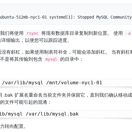
ubuntu-512mb-nyc1-01 systemd[1]: Stopped MySQL Community
，我们将使用
将现有数据库目录复制到新位置。 使用
rsync
-a
详细输出，以便您可以跟踪进度。
没有斜杠，如果使用制表符补全，可能会添加斜杠。 当有斜杠
而不是将其传输到包含
的目录中：
mysql
 .bak 扩展名重命名当前文件夹并保留它，直到我们确认移动
的文件可能引起的混淆：
力转向配置。