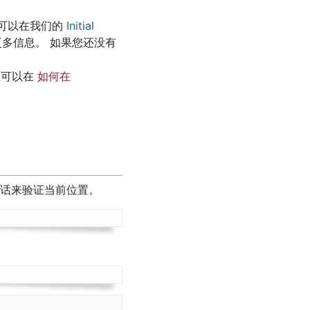
您可以在我们的
Initial
多信息。 如果您还没有
您可以在
如何在
 会话来验证当前位置。