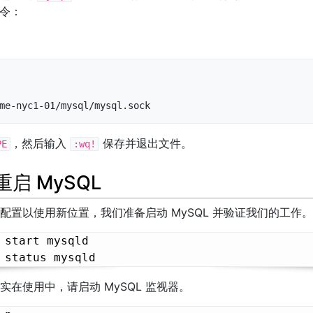
令：
me-nyc1-01/mysql/mysql.sock
，然后输入
保存并退出文件。
PE
:wq!
启 MySQL
配置以使用新位置，我们准备启动 MySQL 并验证我们的工作。
 start mysqld

在使用中，请启动 MySQL 监视器。