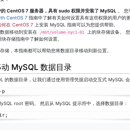
户的 CentOS 7 服务器，具有 sudo 权限并安装了 MySQL
。 
ith CentOS 7
指南中了解有关如何设置具有这些权限的用户的更
何在 CentOS 7
上安装 MySQL 指南可以为您提供帮助。
将数据移动到安装在
上的块存储设备。 
/mnt/volume-nyc1-01
用块存储指南中了解如何设置。
存储，本指南都可以帮助您将数据目录移动到新位置。
 移动 MySQL 数据目录
QL 的数据目录，让我们通过使用管理凭据启动交互式 MySQL
SQL root 密码。 然后从 MySQL 提示符中，选择数据目录：