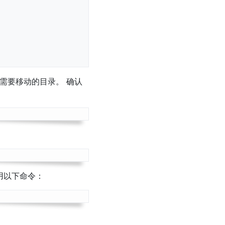
需要移动的目录。 确认
用以下命令：