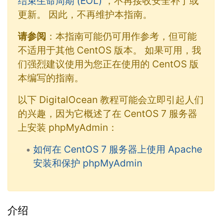
结束生命周期 (EOL)
，不再接收安全补丁或
更新。 因此，不再维护本指南。
请参阅
：本指南可能仍可用作参考，但可能
不适用于其他 CentOS 版本。 如果可用，我
们强烈建议使用为您正在使用的 CentOS 版
本编写的指南。
以下 DigitalOcean 教程可能会立即引起人们
的兴趣，因为它概述了在 CentOS 7 服务器
上安装 phpMyAdmin：
如何在 CentOS 7 服务器上使用 Apache
安装和保护 phpMyAdmin
介绍