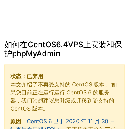
如何在CentOS6.4VPS上安装和保
护phpMyAdmin
跳转至：
导航
、​
搜索
状态：已弃用
本文介绍了不再受支持的 CentOS 版本。 如
果您目前正在运行运行 CentOS 6 的服务
器，我们强烈建议您升级或迁移到受支持的
CentOS 版本。
原因
：
CentOS 6 已于 2020 年 11 月 30 日