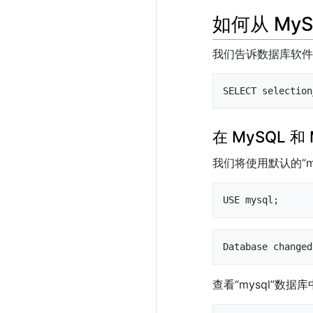
如何从 MyS
我们告诉数据库软件
SELECT selection
在 MySQL 
我们将使用默认的“m
USE mysql;
Database changed
查看“mysql”数