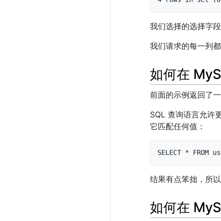
我们选择的选择字段
我们请求的每一列都
如何在 MyS
前面的示例返回了一
SQL 查询语言允许
它匹配任何值：
SELECT * FROM us
结果有点笨拙，所以
如何在 MyS