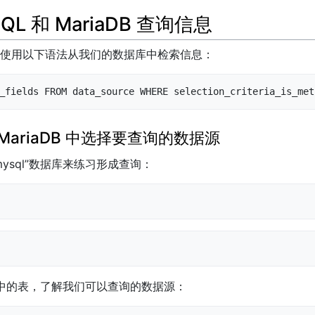
QL 和 MariaDB 查询信息
使用以下语法从我们的数据库中检索信息：
_fields FROM data_source WHERE selection_criteria_is_met
和 MariaDB 中选择要查询的数据源
ysql”数据库来练习形成查询：
据库中的表，了解我们可以查询的数据源：