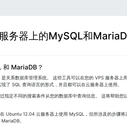
服务器上的MySQL和Maria
 和 MariaDB？
riaDB 是关系数据库管理系统。 这些工具可以在您的 VPS 服务
实现了 SQL 查询语言的形式，并且都可以在云服务器上使用。
过指定不同的搜索条件从您的数据库中查询信息。 这将帮助您
Ubuntu 12.04 云服务器上使用 MySQL，但所涉及的步骤将适
MariaDB。