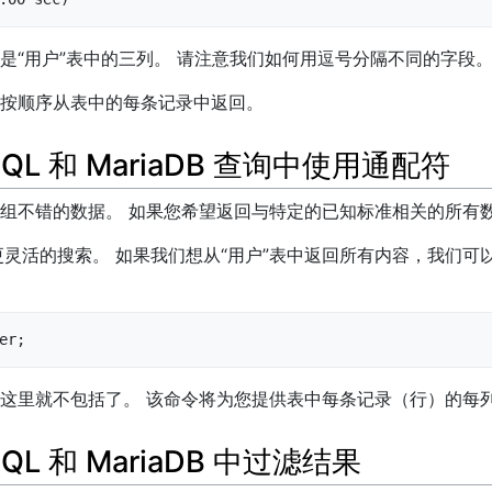
是“用户”表中的三列。 请注意我们如何用逗号分隔不同的字段
按顺序从表中的每条记录中返回。
QL 和 MariaDB 查询中使用通配符
组不错的数据。 如果您希望返回与特定的已知标准相关的所有
更灵活的搜索。 如果我们想从“用户”表中返回所有内容，我们可以使
er;
这里就不包括了。 该命令将为您提供表中每条记录（行）的每
QL 和 MariaDB 中过滤结果