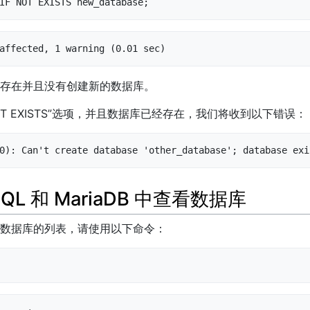
IF NOT EXISTS new_database;
affected, 1 warning (0.01 sec)
存在并且没有创建新的数据库。
NOT EXISTS”选项，并且数据库已经存在，我们将收到以下错误：
0): Can't create database 'other_database'; database exi
QL 和 MariaDB 中查看数据库
数据库的列表，请使用以下命令：