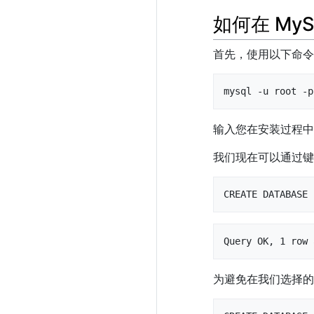
如何在 MyS
首先，使用以下命令登录
mysql -u root -p
输入您在安装过程中设
我们现在可以通过键
CREATE DATABASE 
Query OK, 1 row 
为避免在我们选择的