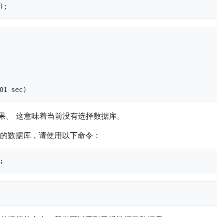
);
01 sec)
结果。 这意味着当前没有选择数据库。
的数据库，请使用以下命令：
;