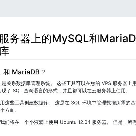
服务器上的MySQL和Maria
库
 和 MariaDB？
riaDB 是关系数据库管理系统。 这些工具可以在您的 VPS 服务
实现了 SQL 查询语言的形式，并且都可以在云服务器上使用。
用这些工具创建数据库。 这是在 SQL 环境中管理数据所需的
个方面。
们将在一个小液滴上使用 Ubuntu 12.04 服务器。 但是，