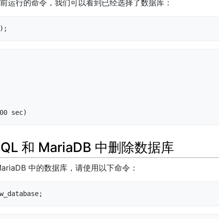
前运行的命令，我们可以看到已经选择了数据库：
);
00 sec)
QL 和 MariaDB 中删除数据库
 MariaDB 中的数据库，请使用以下命令：
w_database;