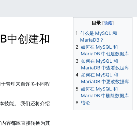
目录
1
什么是 MySQL 和
DB中创建和
MariaDB？
2
如何在 MySQL 和
MariaDB 中创建数据库
3
如何在 MySQL 和
MariaDB 中查看数据库
4
如何在 MySQL 和
MariaDB 中更改数据库
器上用于管理来自许多不同程
5
如何在 MySQL 和
MariaDB 中删除数据库
6
结论
基本技能。 我们还将介绍
所有内容都应直接转换为其