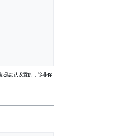
多数情况下都是默认设置的，除非你