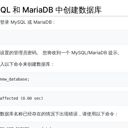
QL 和 MariaDB 中创建数据库
 MySQL 或 MariaDB：
置的管理员密码。 您将收到一个 MySQL/MariaDB 提示。
入以下命令来创建数据库：
new_database;
affected (0.00 sec)
数据库名称已经存在的情况下出现错误，请使用以下命令：