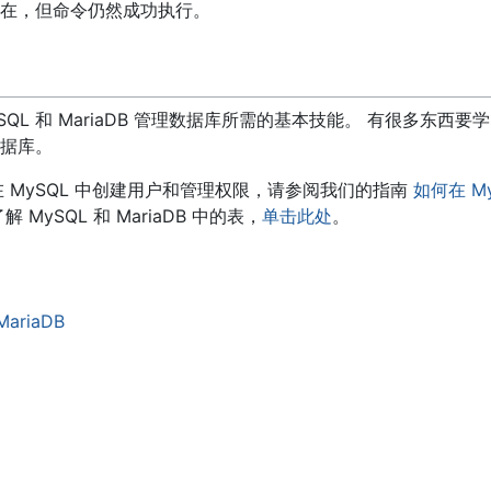
在，但命令仍然成功执行。
SQL 和 MariaDB 管理数据库所需的基本技能。 有很多东西
据库。
在 MySQL 中创建用户和管理权限，请参阅我们的指南
如何在 M
MySQL 和 MariaDB 中的表，
单击此处
。
MariaDB