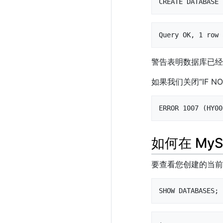
CREATE DATABASE 
Query OK, 1 row 
警告表明数据库已经
如果我们关闭“IF 
ERROR 1007 (HY00
如何在 MyS
要查看您创建的当前
SHOW DATABASES;