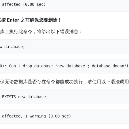
 affected (0.00 sec)
按 Enter 之前确保您要删除！
库上执行此命令，将给出以下错误消息：
w_database;
0): Can't drop database 'new_database'; database doesn't
保无论数据库是否存在命令都能成功执行，请使用以下语法调用
 EXISTS new_database;
 affected, 1 warning (0.00 sec)