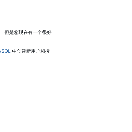
要学，但是您现在有一个很好
ySQL
中创建新用户和授