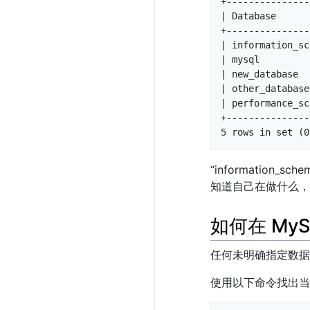
+---------------
| Database      
+---------------
| information_sc
| mysql         
| new_database  
| other_database
| performance_sc
+---------------
5 rows in set (0
“information_
知道自己在做什么，
如何在 MyS
任何未明确指定数据
使用以下命令找出当