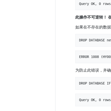
Query OK, 0 rows
此操作不可逆转！ 在
如果在不存在的数据
DROP DATABASE ne
ERROR 1008 (HY00
为防止此错误，并确
DROP DATABASE IF
Query OK, 0 rows