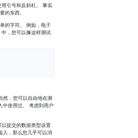
用引号和反斜杠。 事实
要的东西。
单的字符。 例如，电子
l 中，您可以像这样测试
当然，您可以自由地在测
入中使用过。 考虑到用户
可以提交的数据类型设置
的输入，那么您几乎可以消