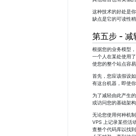
这种技术的好处是你
缺点是它的可读性稍
第五步 - 
根据您的业务模型，
一个人在某处使用了
使您的整个站点容易受
首先，您应该假设如果
有这台机器，即使你
为了减轻由此产生的
或访问您的基础架构
无论您使用何种机制
VPS 上记录某些
查整个代码库以找到