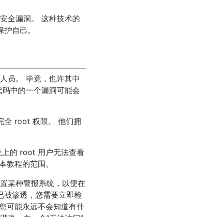
安全漏洞。 这种技术的
保护自己。
人员。 毕竟，也许其中
代码中的一个漏洞可能会
root 权限。 他们拥
的 root 用户无法查看
了本教程的范围。
置某种警报系统，以便在
码已被渗透，您需要立即检
，您可能永远不会知道有什