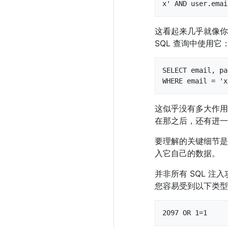
x' AND user.emai
这看起来几乎就像你
SQL 查询中使用它
SELECT email, pa
WHERE email = 'x
这似乎没有多大作用
在那之后，还有进一
要理解的关键细节是
入它自己的数据。
并非所有 SQL 
您容易受到以下类型
2097 OR 1=1