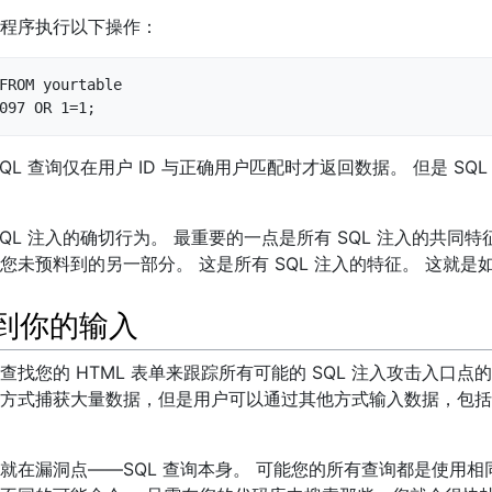
程序执行以下操作：
FROM yourtable

097 OR 1=1;
QL 查询仅在用户 ID 与正确用户匹配时才返回数据。 但是 SQ
QL 注入的确切行为。 最重要的一点是所有 SQL 注入的共同
您未预料到的另一部分。 这是所有 SQL 注入的特征。 这就是
找到你的输入
查找您的 HTML 表单来跟踪所有可能的 SQL 注入攻击入口点
方式捕获大量数据，但是用户可以通过其他方式输入数据，包括在
就在漏洞点——SQL 查询本身。 可能您的所有查询都是使用相同