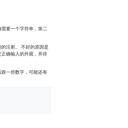
例需要一个字符串，第二
的注射。 不好的原因是
定正确输入的外观，并排
后跟一些数字，可能还有