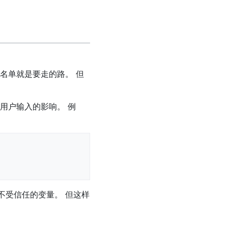
名单就是要走的路。 但
用户输入的影响。 例
集的不受信任的变量。 但这样