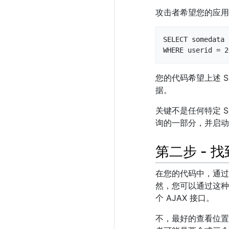
攻击者希望您的应用
SELECT somedata 
WHERE userid = 2
您的代码希望上述 S
据。
关键不是任何特定 S
询的一部分，并启动
第二步 - 
在您的代码中，通过
然，您可以通过这种
个 AJAX 接口。
不，最好的查看位置