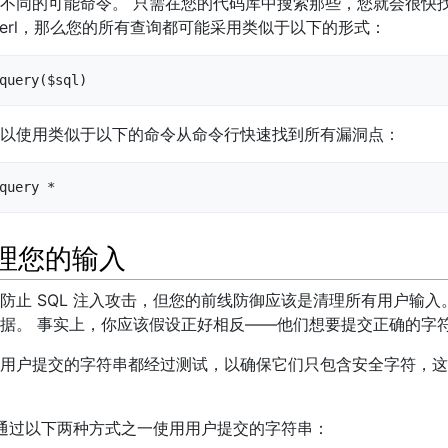
不同的可能命令。 只需在您的代码库中搜索那些，您就会很快找
Perl，那么您的所有查询都可能采用类似于以下的形式：
query($sql)
以使用类似于以下的命令从命令行快速找到所有漏洞点：
query *
清理您的输入
防止 SQL 注入攻击，但您的前线防御应该是清理所有用户输入
据。 事实上，你应该假设正好相反——他们想要提交正确的字
用户提交的字符串都经过测试，以确保它们只包含安全字符，这
器将通过以下两种方式之一使用用户提交的字符串：