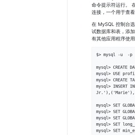
命令提示符运行。 
连接，一个用于查看
在 MySQL 控制台
试数据库和表，添加
有其他应用程序使用
$> mysql -u  -p

mysql> CREATE DA
mysql> USE profi
mysql> CREATE TA
mysql> INSERT IN
Jr.'),('Marie'),
mysql> SET GLOBA
mysql> SET GLOBA
mysql> SET GLOBA
mysql> SET long_
mysql> SET min_e