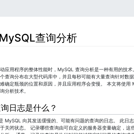
MySQL查询分析
动应用程序的整体性能时，MySQL 查询分析是一种有用的技术
个查询分布在大型代码库中，并且每秒可能有大量查询针对数据
难确定瓶颈的位置和原因，并且应用程序会变慢。 本文将使用 M
询分析技术。
查询日志是什么？
志是 MySQL 向其发送缓慢的、可能有问题的查询的日志。 此日志记
于关闭状态。 记录哪些查询由可自定义的服务器变量确定，这