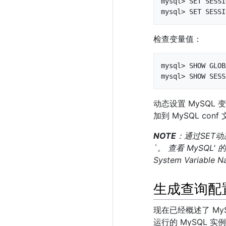
mysql> SET SESSI
mysql> SET SESSI
检查变量值：
mysql> SHOW GLOB
mysql> SHOW SESS
动态设置 MySQ
加到 MySQL conf
NOTE
：通过SET动态
`。 查看 MySQL' 
System Varia
生成查询配
现在已经概述了 M
运行的 MySQL 实