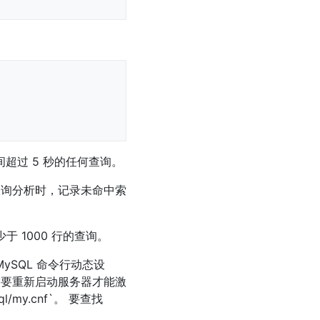
：
超过 5 秒的任何查询。
查询分析时，记录未命中索
于 1000 行的查询。
 MySQL 命令行动态设
需要重新启动服务器才能激
ql/my.cnf`。 要查找