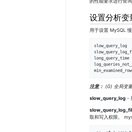
的性能要求进行查询
设置分析变
用于设置 MySQL
slow_query_log  
slow_query_log_f
long_query_time 
log_queries_not_
min_examined_row
注意：
(G) 全局变
slow_query_log
-
slow_query_log_fi
取和写入权限。 mys